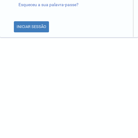
Esqueceu a sua palavra-passe?