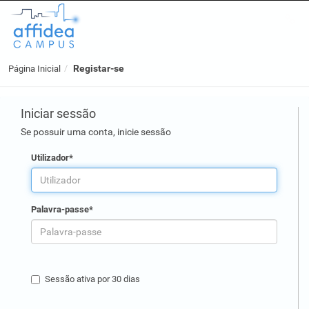
Registar-se
Página Inicial
Iniciar sessão
Se possuir uma conta, inicie sessão
Utilizador*
Palavra-passe*
Sessão ativa por 30 dias